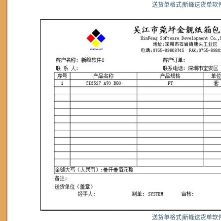
送货单格式|新峰送货单软
送货单格式|新峰送货单软