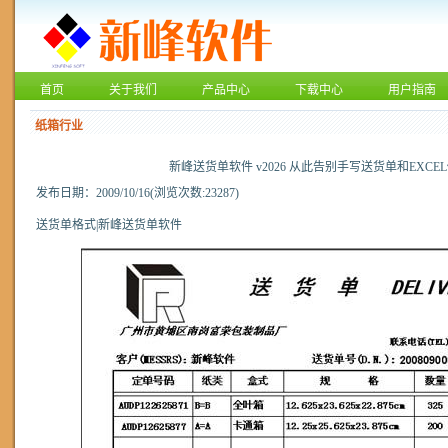
首页
关于我们
产品中心
下载中心
用户指南
纸箱行业
新峰送货单软件 v2026 从此告别手写送货单和EXCE
发布日期：2009/10/16(浏览次数:23287)
送货单格式|新峰送货单软件