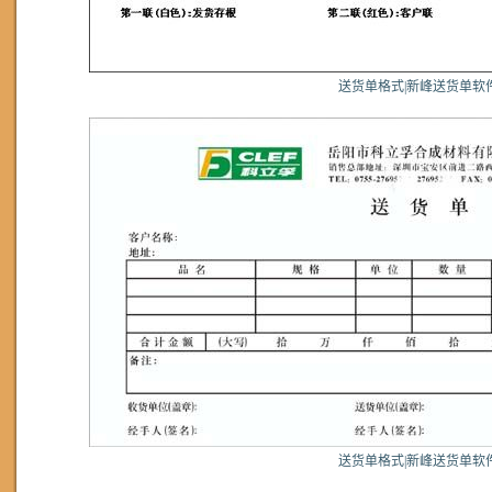
送货单格式|新峰送货单软
送货单格式|新峰送货单软