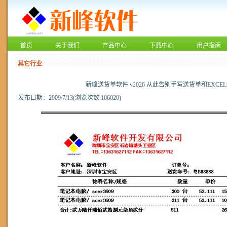
首页
关于我们
产品中心
下载中心
用户指南
其它行业
新峰送货单软件 v2026 从此告别手写送货单和EXCE
发布日期：2009/7/13(浏览次数:106020)